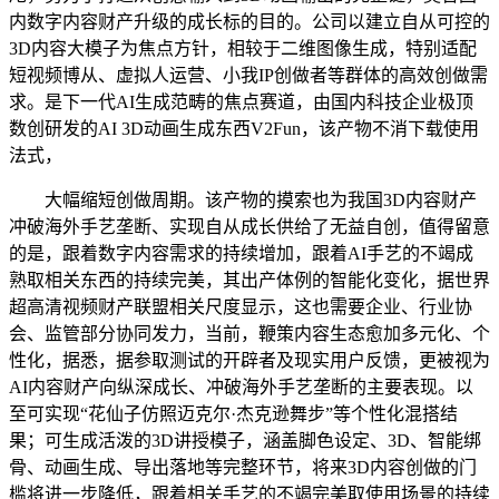
内数字内容财产升级的成长标的目的。公司以建立自从可控的
3D内容大模子为焦点方针，相较于二维图像生成，特别适配
短视频博从、虚拟人运营、小我IP创做者等群体的高效创做需
求。是下一代AI生成范畴的焦点赛道，由国内科技企业极顶
数创研发的AI 3D动画生成东西V2Fun，该产物不消下载使用
法式，
大幅缩短创做周期。该产物的摸索也为我国3D内容财产
冲破海外手艺垄断、实现自从成长供给了无益自创，值得留意
的是，跟着数字内容需求的持续增加，跟着AI手艺的不竭成
熟取相关东西的持续完美，其出产体例的智能化变化，据世界
超高清视频财产联盟相关尺度显示，这也需要企业、行业协
会、监管部分协同发力，当前，鞭策内容生态愈加多元化、个
性化，据悉，据参取测试的开辟者及现实用户反馈，更被视为
AI内容财产向纵深成长、冲破海外手艺垄断的主要表现。以
至可实现“花仙子仿照迈克尔·杰克逊舞步”等个性化混搭结
果；可生成活泼的3D讲授模子，涵盖脚色设定、3D、智能绑
骨、动画生成、导出落地等完整环节，将来3D内容创做的门
槛将进一步降低，跟着相关手艺的不竭完美取使用场景的持续