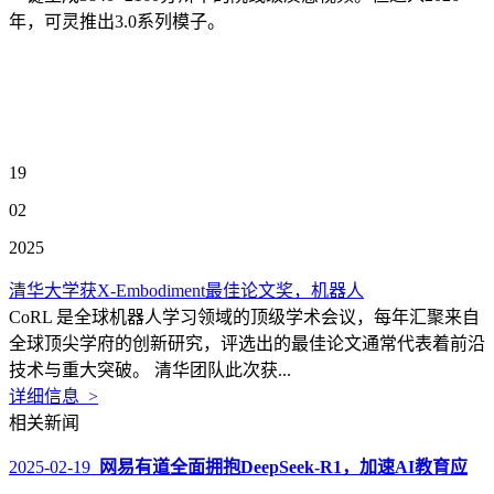
年，可灵推出3.0系列模子。
19
02
2025
清华大学获X-Embodiment最佳论文奖，机器人
CoRL 是全球机器人学习领域的顶级学术会议，每年汇聚来自
全球顶尖学府的创新研究，评选出的最佳论文通常代表着前沿
技术与重大突破。 清华团队此次获...
详细信息 >
相关新闻
2025-02-19
网易有道全面拥抱DeepSeek-R1，加速AI教育应