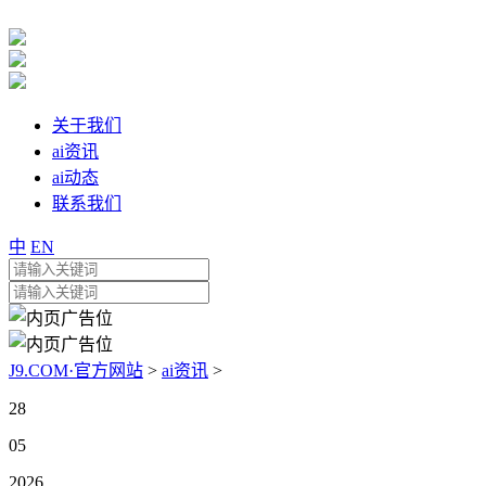
关于我们
ai资讯
ai动态
联系我们
中
EN
J9.COM·官方网站
>
ai资讯
>
28
05
2026