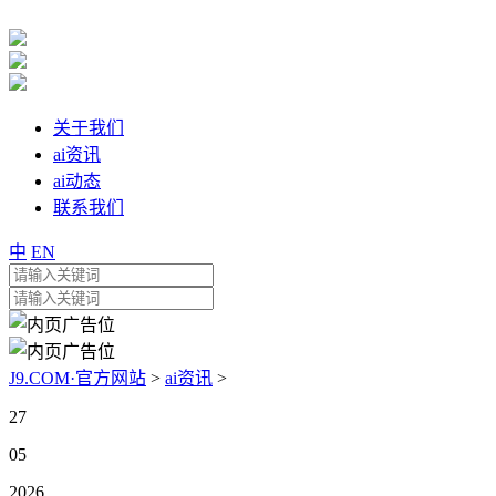
关于我们
ai资讯
ai动态
联系我们
中
EN
J9.COM·官方网站
>
ai资讯
>
27
05
2026