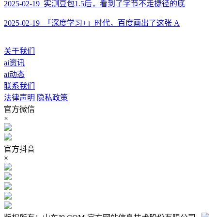
2025-02-19 实测豆包1.5后，看到了字节不走捷径的底
2025-02-19 「深度学习+」时代，百度画出了这张 A
关于我们
ai资讯
ai动态
联系我们
法律声明
隐私政策
官方微信
×
官方抖音
×