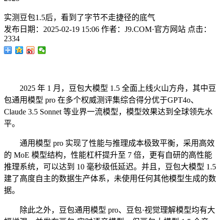
实测豆包1.5后，看到了字节不走捷径的底气
发布日期：
2025-02-19 15:06
作者：
J9.COM·官方网站
点击：
2334
2025 年 1 月，豆包大模型 1.5 全面上线火山方舟，其中豆
包通用模型 pro 在多个权威测评集综合得分优于GPT4o、
Claude 3.5 Sonnet 等业界一流模型，模型效果达到全球领先水
平。
通用模型 pro 实现了性能与推理成本极致平衡，采用高效
的 MoE 模型结构，性能杠杆提升至 7 倍，更有自研的高性能
推理系统，可以达到 10 毫秒级低延迟。并且，豆包大模型 1.5
建了高度自主的数据生产体系，未使用任何其他模型生成的数
据。
除此之外，豆包通用模型 pro、豆包·视觉理解模型均有大