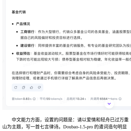
中文能力方面，设置的问题是：请以爱情和轻舟已过万重
山为主题，写一首七言律诗。Doubao-1.5-pro 的遣词造句明显