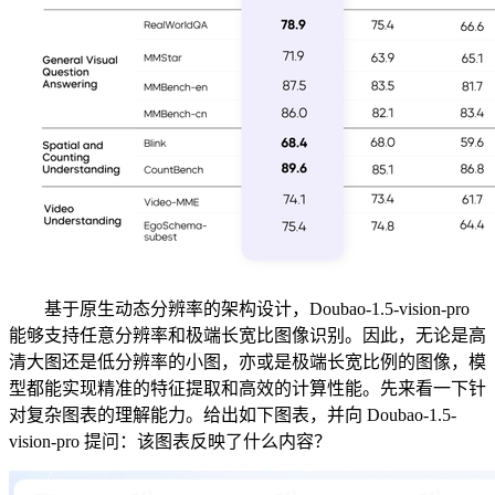
基于原生动态分辨率的架构设计，Doubao-1.5-vision-pro
能够支持任意分辨率和极端长宽比图像识别。因此，无论是高
清大图还是低分辨率的小图，亦或是极端长宽比例的图像，模
型都能实现精准的特征提取和高效的计算性能。先来看一下针
对复杂图表的理解能力。给出如下图表，并向 Doubao-1.5-
vision-pro 提问：该图表反映了什么内容？