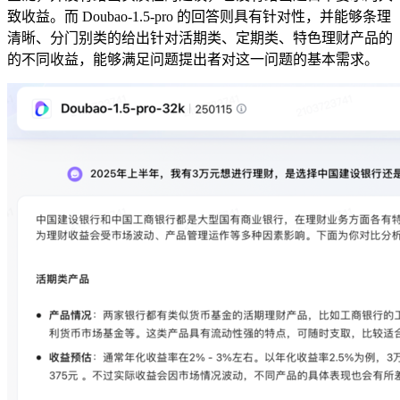
致收益。而 Doubao-1.5-pro 的回答则具有针对性，并能够条理
清晰、分门别类的给出针对活期类、定期类、特色理财产品的
的不同收益，能够满足问题提出者对这一问题的基本需求。