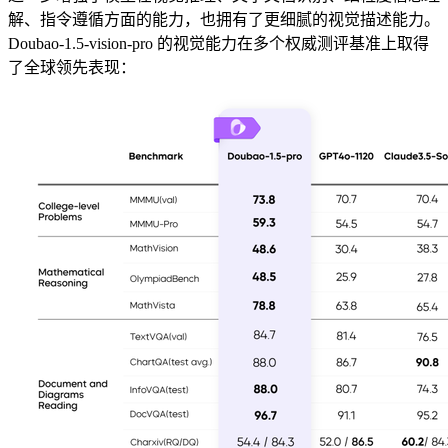
解、指令遵循方面的能力，也拥有了更细腻的视觉描述能力。
Doubao-1.5-vision-pro 的视觉能力在多个权威测评基准上取得
了全球领先表现：