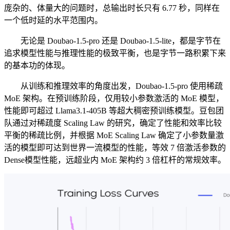
庞杂的、体量大的问题时，总输出时长只有 6.77 秒，同样在
一个低时延的水平范围内。
无论是 Doubao-1.5-pro 还是 Doubao-1.5-lite，都是字节在
追求模型性能与推理性能的极致平衡，也是字节一路积累下来
的基本功的体现。
从训练和推理效率的角度出发，Doubao-1.5-pro 使用稀疏
MoE 架构。在预训练阶段，仅用较小参数激活的 MoE 模型，
性能即可超过 Llama3.1-405B 等超大稠密预训练模型。豆包团
队通过对稀疏度 Scaling Law 的研究，确定了性能和效率比较
平衡的稀疏比例，并根据 MoE Scaling Law 确定了小参数量激
活的模型即可达到世界一流模型的性能，等效 7 倍激活参数的
Dense模型性能，远超业内 MoE 架构约 3 倍杠杆的常规效率。