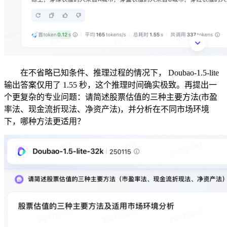
在不省略已知条件、推理过程的情况下， Doubao-1.5-lite
输出答案仅用了 1.55 秒，这个推理时间确实极致。再提出一
个更复杂的专业问题：请简述股票估值的三种主要方法(市盈
率法、现金流折现法、净资产法)，并分析在不同市场环境
下，哪种方法更适用？