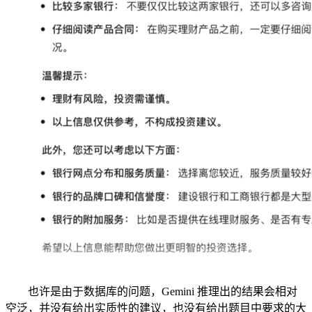
也许是由于数据库的问题，Gemini 推理出的结果会相对
空泛，并没有给出实质性的建议，也没有给出题目中要求的大