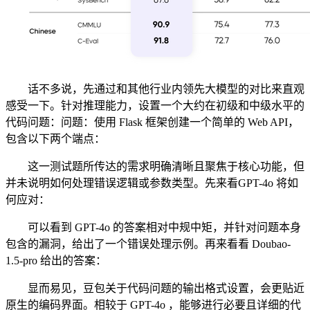
话不多说，先通过和其他行业内领先大模型的对比来直观
感受一下。针对推理能力，设置一个大约在初级和中级水平的
代码问题：问题：使用 Flask 框架创建一个简单的 Web API，
包含以下两个端点：
这一测试题所传达的需求明确清晰且聚焦于核心功能，但
并未说明如何处理错误逻辑或参数类型。先来看GPT-4o 将如
何应对：
可以看到 GPT-4o 的答案相对中规中矩，并针对问题本身
包含的漏洞，给出了一个错误处理示例。再来看看 Doubao-
1.5-pro 给出的答案：
显而易见，豆包关于代码问题的输出格式设置，会更贴近
原生的编码界面。相较于 GPT-4o ，能够进行必要且详细的代