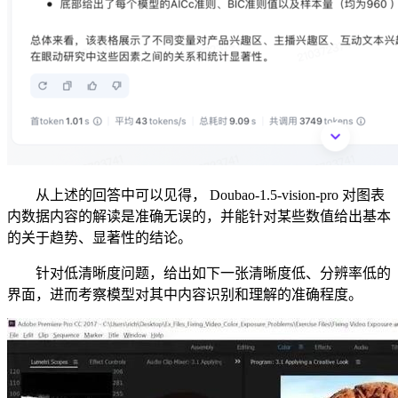
从上述的回答中可以见得， Doubao-1.5-vision-pro 对图表
内数据内容的解读是准确无误的，并能针对某些数值给出基本
的关于趋势、显著性的结论。
针对低清晰度问题，给出如下一张清晰度低、分辨率低的
界面，进而考察模型对其中内容识别和理解的准确程度。