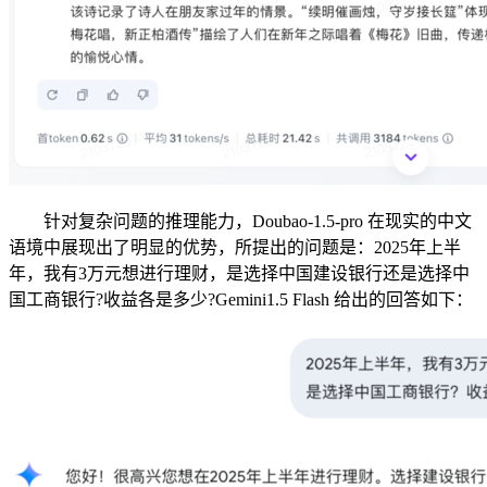
针对复杂问题的推理能力，Doubao-1.5-pro 在现实的中文
语境中展现出了明显的优势，所提出的问题是：2025年上半
年，我有3万元想进行理财，是选择中国建设银行还是选择中
国工商银行?收益各是多少?Gemini1.5 Flash 给出的回答如下：