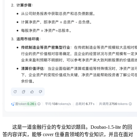
这是一道金融行业的专业知识题目。Doubao-1.5-lite 的回
答内容详实，能够 cover 住垂直领域的专业知识，并且在面对