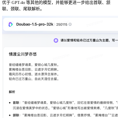
优于 GPT-4o 等其他的模型，并能够更进一步给出首联、颔
联、颈联、尾联解析。