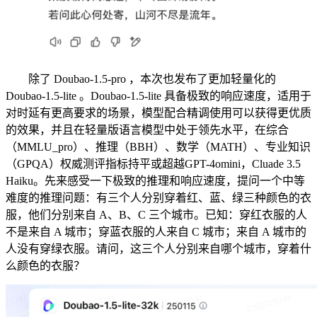
除了 Doubao-1.5-pro ，本次也发布了更加轻量化的
Doubao-1.5-lite 。Doubao-1.5-lite 具备极致的响应速度，适用于
对时延有更高要求的场景，模型配合精调使用可以获得更优质
的效果，并且在轻量版语言模型中处于领先水平，在综合
（MMLU_pro）、推理（BBH）、数学（MATH）、专业知识
（GPQA）权威测评指标持平或超越GPT-4omini，Cluade 3.5
Haiku。先来感受一下极致的推理和响应速度，提问一个中等
难度的推理问题：有三个人分别穿着红、蓝、绿三种颜色的衣
服，他们分别来自 A、B、C 三个城市。已知：穿红衣服的人
不是来自 A 城市；穿蓝衣服的人来自 C 城市；来自 A 城市的
人没有穿绿衣服。请问，这三个人分别来自哪个城市，穿着什
么颜色的衣服？