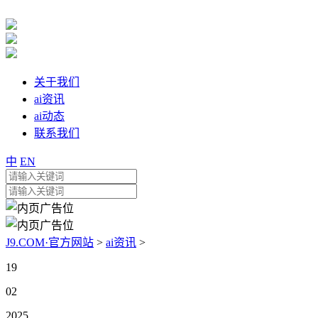
关于我们
ai资讯
ai动态
联系我们
中
EN
J9.COM·官方网站
>
ai资讯
>
19
02
2025