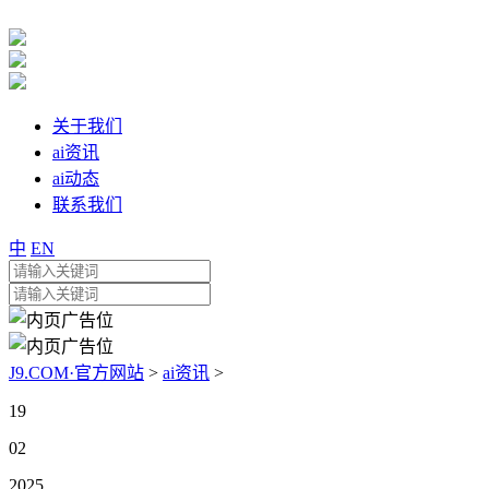
关于我们
ai资讯
ai动态
联系我们
中
EN
J9.COM·官方网站
>
ai资讯
>
19
02
2025