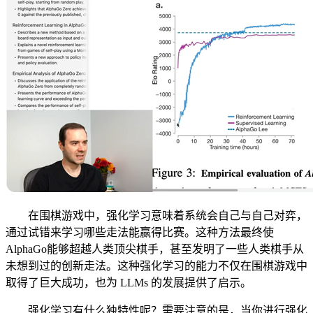
在围棋游戏中，强化学习意味着系统会自己与自己对弈，
通过试错来学习哪些走法能赢得比赛。这种方法最终使
AlphaGo能够超越人类顶尖棋手，甚至发明了一些人类棋手从
未想到过的创新走法。这种强化学习的能力不仅在围棋游戏中
取得了巨大成功，也为 LLMs 的发展提供了启示。
强化学习有什么独特性呢？需要注意的是，当你进行强化