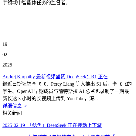
字领域中智能体任务的监督者。
19
02
2025
Andrej Karpathy 最新视频盛赞 DeepSeek：R1 正在
继近日斯坦福李飞飞、Percy Liang 等人推出 S1 后，李飞飞的
学生、OpenAI 早期成员与前特斯拉 AI 总监也录制了一期最
新长达 3 小时的长视频上传到 YouTube，深...
详细信息 >
相关新闻
2025-02-19 「鲶鱼」DeepSeek 正在搅动上下游