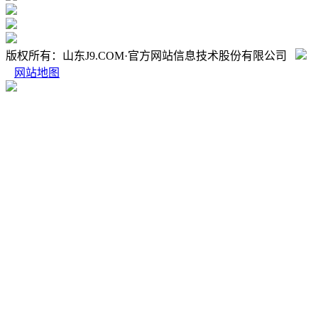
版权所有：山东J9.COM·官方网站信息技术股份有限公司
网站地图