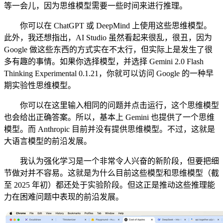
等一会儿，因为思维模型需要一些时间来进行推理。
你可以在 ChatGPT 或 DeepMind 上使用这些思维模型。
此外，我还想指出，AI Studio 虽然看起来很乱，很丑，因为
Google 做这些东西的方式实在不太行，但实际上是发生了很
多有趣的事情。如果你选择模型，并选择 Gemini 2.0 Flash
Thinking Experimental 0.1.21，你就可以访问 Google 的一种早
期实验性思维模型。
你可以在这里输入相同的问题并点击运行，这个思维模型
也会给出正确答案。所以，基本上 Gemini 也提供了一个思维
模型。而 Anthropic 目前并没有提供思维模型。不过，这就是
大语言模型的前沿发展。
我认为强化学习是一个非常令人兴奋的新阶段，但要把细
节做对并不容易。这就是为什么目前这些模型和思维模型（截
至 2025 年初）都还处于实验阶段。但这正是推动这些推理能
力在困难问题中表现的前沿发展。