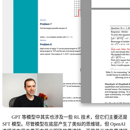
GPT 等模型中其实也涉及一些 RL 技术，但它们主要还是
SFT 模型。尽管模型在底层产生了类似的思维链，但 OpenAI