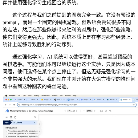
弈并使用强化学习生成回合的系统。
这个过程与我们之前提到的图表完全一致。它没有预设的
prompt ，而是一个固定的围棋游戏。但系统会尝试很多不同
的走法，然后在那些能够带来胜利的对局中，强化那些策略，
使它们变得更强大。因此，系统本质上是在学习那些经验上、
统计上能够导致胜利的行动序列。
通过强化学习，AI 系统可以做得更好，甚至超越顶级的
围棋选手。可能他们本可以继续运行这个实验，只是因为成本
问题，他们选择在某个点上停止了。但这无疑是强化学习的一
个非常强大的示范。我们现在才刚开始在大语言模型的推理问
题中看到这种图表的蛛丝马迹。