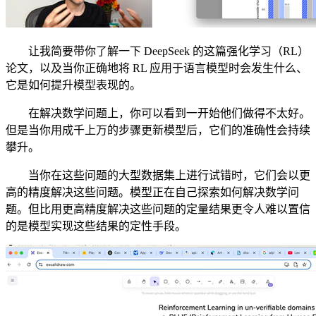
让我简要带你了解一下 DeepSeek 的这篇强化学习（RL）
论文，以及当你正确地将 RL 应用于语言模型时会发生什么、
它是如何提升模型表现的。
在解决数学问题上，你可以看到一开始他们做得不太好。
但是当你用成千上万的步骤更新模型后，它们的准确性会持续
攀升。
当你在这些问题的大型数据集上进行试错时，它们会以更
高的精度解决这些问题。模型正在自己探索如何解决数学问
题。但比用更高精度解决这些问题的定量结果更令人难以置信
的是模型实现这些结果的定性手段。