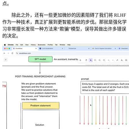
点。
除此之外，还有一些更加微妙的因素阻碍了我们将 RLHF
作为一种技术，真正扩展到更智能系统的步伐。那就是强化学
习非常擅长发现一种方法来“欺骗”模型，误导其做出许多错误
的决定。