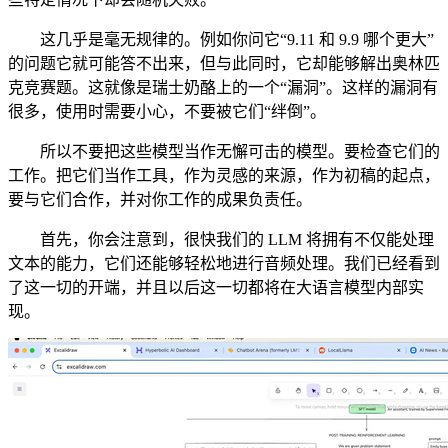
这几乎是毫无规律的。例如你问它“9.11 和 9.9 哪个更大”
的问题它就可能答不出来，但与此同时，它却能够解出奥林匹
克竞赛题。这就像是瑞士奶酪上的一个“漏洞”。这样的漏洞有
很多，使用时需要小心，不要被它们“绊倒”。
所以不要把这些模型当作无懈可击的模型。要检查它们的
工作。把它们当作工具，作为灵感的来源，作为初稿的起点，
要与它们合作，并对你工作的成果负责任。
首先，你会注意到，很快我们的 LLM 将拥有不仅能处理
文本的能力，它们还能够轻松地进行音频处理。我们已经看到
了这一切的开端，并且以后这一切都将在大语言模型内部实
现。