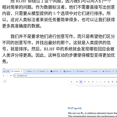
而 RLHF 却绕过了这个问题，因为我们可以问人们一个
相对简单的问题。作为数据标注者，他们不需要直接写出创意
内容，只需要从模型提供的 5 个选项中对它们进行排序。所
以，这对人类标注者来说任务要简单得多，也可以让我们获得
更多高准确度的数据。
我们并不是要求他们进行创意写作，而只是希望他们区分
不同的创意写作，并找出最好的那个。这就是人类提供的信
号，就是排序。然后，RLHF 中的系统就会发现哪些回应会被
人类评分得更高。因此，这种互动的步骤使得模型变得更加优
秀。