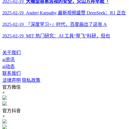
2025-02-19
大模型容易忽视的安全，火山方舟早就「
2025-02-19 Andrej Karpathy 最新视频盛赞 DeepSeek：R1 正在
2025-02-19 「深度学习+」时代，百度画出了这张 A
2025-02-19 MIT 热门研究：AI 工具“带飞”科研，但也
关于我们
ai资讯
ai动态
联系我们
法律声明
隐私政策
官方微信
×
官方抖音
×