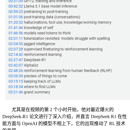
尤其是在视频的第 2 个小时开始，他对最近爆火的
DeepSeek-R1 论文进行了深入介绍，并直言 DeepSeek R1 在性
能方面与 OpenAI 的模型不相上下，它的出现推动了 RL 技术