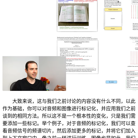
大致来说，这与我们之前讨论的内容没有什么不同，以此
作为基础，你可以对音频和图像进行标记化，并应用我们之前
谈到的相同方法。所以这不是一个根本性的变化，只是我们需
要添加一些标记。举个例子，对于音频的标记化，我们可以查
看音频信号的频谱切片，然后添加更多的标记，并将它们加入