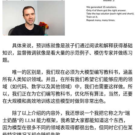
具体来说，预训练就像是孩子们通过阅读和解释获得基础
知识，监督微调就像是看大量的示范例子、模仿专家并做练习
题。
唯一的区别是，我们现在必须为大模型编写教科书，涵盖
所有人类知识领域。并且，在所有我们希望它们能够应用的领
域（如代码、数学以及其他领域）中，我们也需要这样做。所
以，我们正在为它们编写教科书，优化所有算法，当然，还要
在大规模和高效地训练这些模型时做到非常出色。
除了以上介绍的内容外，我还想说一个我把它称之为“瑞
士奶酪”的 LLM 能力框架，我希望大家都能知道这个东西，
因为模型在很多不同的领域表现得都很出色，但同时它们在某
些特定情况下却会随机失败。