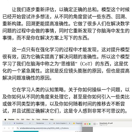
让我们逐步重新评估，以确定正确的总和。模型这个时候
已经开始尝试许多想法，从不同的角度尝试一些东西、回溯、
重新构建。回溯更能提高准确性。它做了很多人们在解决数学
问题的过程中会做的事情，同时它重新发现了你脑海中发生的
事情，而不是你在解决方案上写下的东西。
这一点只有在强化学习的过程中才能发现，这对提升模型
很有效，因为它确实提高了解决问题的准确性。所以这个模型
学习了我们在脑海中称之为“思维链”（CoT）的东西，这是优
化的一个紧急属性。这就是反应镜头膨胀的原因，但也是提高
解决问题准确性的原因。
它在学习人类的认知策略，关于你如何操纵一个问题，以
及你如何从不同的角度来处理它，甚至是你如何引入一些类比
或做不同类型的事情，以及你如何随着时间的推移去不断尝
试，并且试图正确解决它们，这是令人感到非常不可思议的。