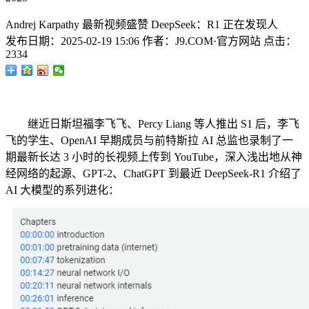
Andrej Karpathy 最新视频盛赞 DeepSeek：R1 正在发现人
发布日期：
2025-02-19 15:06
作者：
J9.COM·官方网站
点击：
2334
继近日斯坦福李飞飞、Percy Liang 等人推出 S1 后，李飞
飞的学生、OpenAI 早期成员与前特斯拉 AI 总监也录制了一
期最新长达 3 小时的长视频上传到 YouTube，深入浅出地从神
经网络的起源、GPT-2、ChatGPT 到最近 DeepSeek-R1 介绍了
AI 大模型的系列进化：