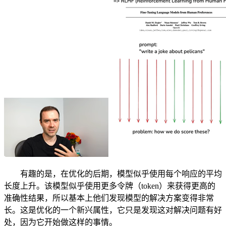
有趣的是，在优化的后期，模型似乎使用每个响应的平均
长度上升。该模型似乎使用更多令牌（token）来获得更高的
准确性结果，所以基本上他们发现模型的解决方案变得非常
长。这是优化的一个新兴属性，它只是发现这对解决问题有好
处，因为它开始做这样的事情。