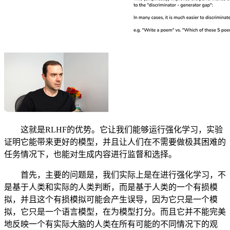
这就是RLHF的优势。它让我们能够运行强化学习，实验
证明它能带来更好的模型，并且让人们在不需要做极其困难的
任务情况下，也能对生成内容进行监督和选择。
首先，主要的问题是，我们实际上是在进行强化学习，不
是基于人类和实际的人类判断，而是基于人类的一个有损模
拟，并且这个有损模拟可能会产生误导，因为它只是一个模
拟，它只是一个语言模型，在为模型打分。而且它并不能完美
地反映一个有实际大脑的人类在所有可能的不同情况下的观