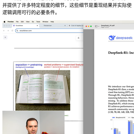
并提供了许多特定程度的细节，这些细节是重现结果并实际使
逻辑调用可行的必要条件。