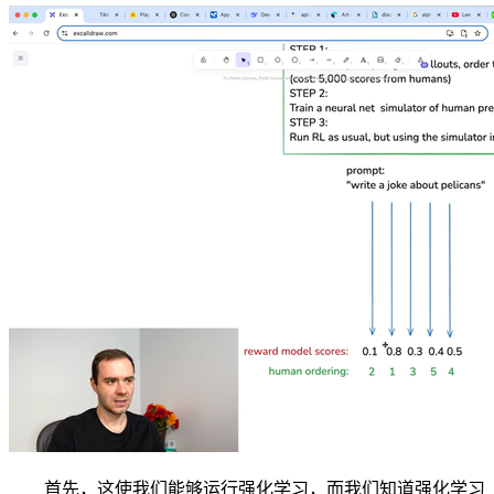
首先，这使我们能够运行强化学习，而我们知道强化学习