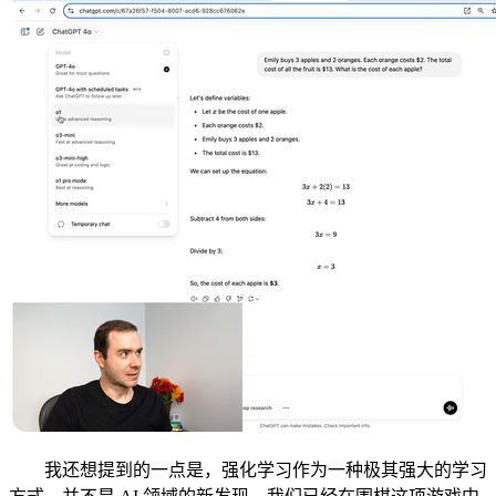
我还想提到的一点是，强化学习作为一种极其强大的学习