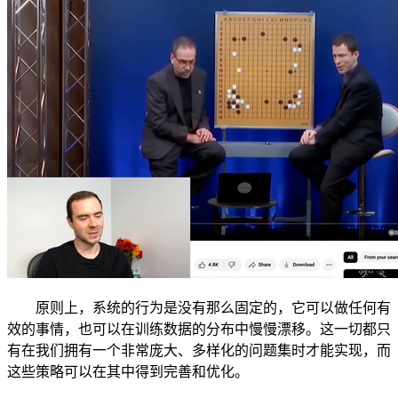
原则上，系统的行为是没有那么固定的，它可以做任何有
效的事情，也可以在训练数据的分布中慢慢漂移。这一切都只
有在我们拥有一个非常庞大、多样化的问题集时才能实现，而
这些策略可以在其中得到完善和优化。