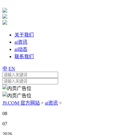
关于我们
ai资讯
ai动态
联系我们
中
EN
J9.COM·官方网站
>
ai资讯
>
08
07
2026