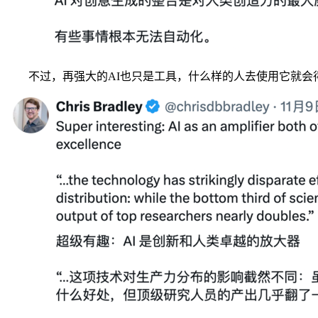
不过，再强大的AI也只是工具，什么样的人去使用它就会得