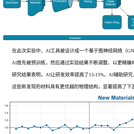
在此次实验中，AI工具被设计成一个基于图神经网络（GNN
AI首先被预训练，然后通过实验结果不断调整，以更精确地
研究结果表明，AI让研发效率提高了13-15%，AI辅助研究
这些新发现的材料具有更优越的物理结构，显著提高了下游