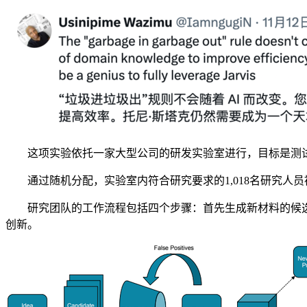
这项实验依托一家大型公司的研发实验室进行，目标是测试AI在
通过随机分配，实验室内符合研究要求的1,018名研究人员
研究团队的工作流程包括四个步骤：首先生成新材料的候选
创新。