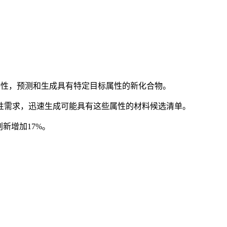
特性，预测和生成具有特定目标属性的新化合物。
性需求，迅速生成可能具有这些属性的材料候选清单。
新增加17%。