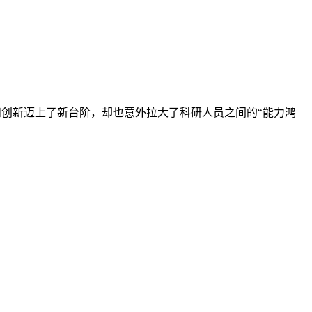
科学发现和创新迈上了新台阶，却也意外拉大了科研人员之间的“能力鸿