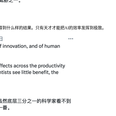
到什么样的结果。只有天才才能把AI的效率发挥到极致。