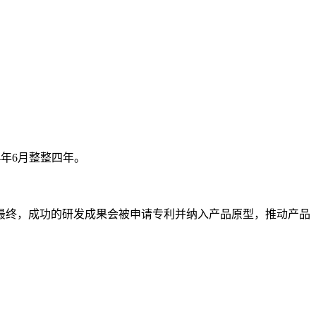
4年6月整整四年。
终，成功的研发成果会被申请专利并纳入产品原型，推动产品