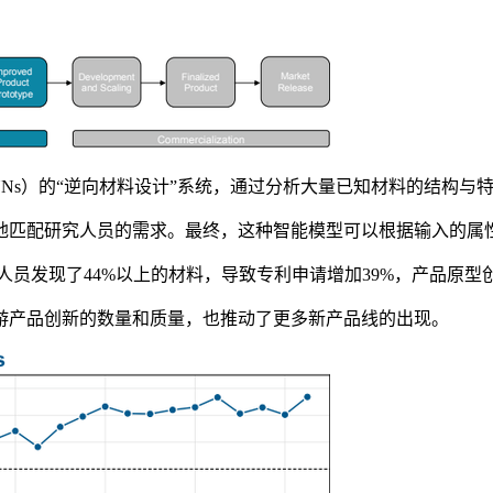
s）的“逆向材料设计”系统，通过分析大量已知材料的结构与
匹配研究人员的需求。最终，这种智能模型可以根据输入的属
人员发现了44%以上的材料，导致专利申请增加39%，产品原型创
产品创新的数量和质量，也推动了更多新产品线的出现。