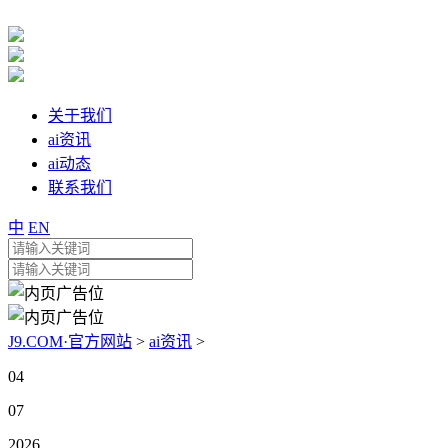
关于我们
ai资讯
ai动态
联系我们
中
EN
J9.COM·官方网站
>
ai资讯
>
04
07
2026