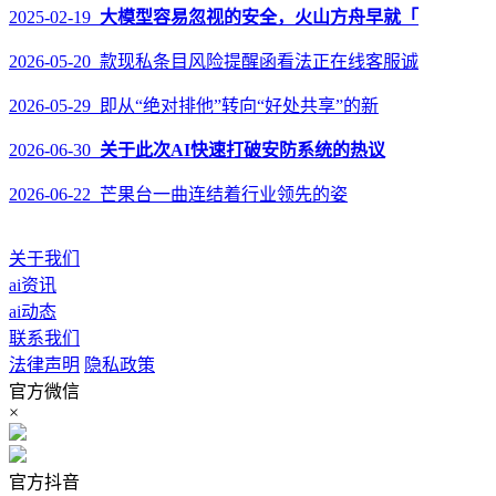
2025-02-19
大模型容易忽视的安全，火山方舟早就「
2026-05-20 款现私条目风险提醒函看法正在线客服诚
2026-05-29 即从“绝对排他”转向“好处共享”的新
2026-06-30
关于此次AI快速打破安防系统的热议
2026-06-22 芒果台一曲连结着行业领先的姿
关于我们
ai资讯
ai动态
联系我们
法律声明
隐私政策
官方微信
×
官方抖音