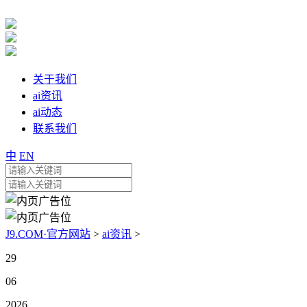
关于我们
ai资讯
ai动态
联系我们
中
EN
J9.COM·官方网站
>
ai资讯
>
29
06
2026