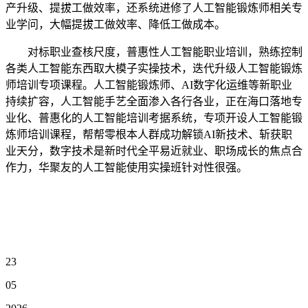
产升级、提拔工做效率，还系统进修了人工智能锻炼师相关专
业学问，大幅提拔工做效率、降低工做成本。
对标职业查核尺度，普惠性人工智能职业培训，熟练控制
各类人工智能东西取大模子实操技术，迭代升级人工智能锻炼
师培训专项课程。人工智能锻炼师、AI数字化运维等新职业
持续扩容，人工智能手艺全面渗入各行各业，正在海口落地专
业化、普惠化的人工智能培训考据系统，专项开设人工智能锻
炼师培训课程，帮帮零根本人群成功解锁AI新技术、斩获职
业天分，数字技术是新时代全平易近就业、职场成长的焦点合
作力，华聚友的人工智能使用实操班针对性很强。
23
05