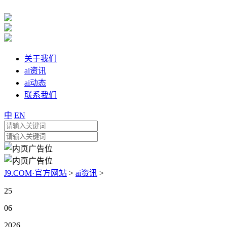
关于我们
ai资讯
ai动态
联系我们
中
EN
J9.COM·官方网站
>
ai资讯
>
25
06
2026