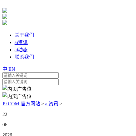
关于我们
ai资讯
ai动态
联系我们
中
EN
J9.COM·官方网站
>
ai资讯
>
22
06
2026