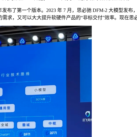
布了第一个版本。2023 年 7 月，思必驰 DFM-2 大模型发
的需求，又可以大大提升软硬件产品的“非标交付”效率。现在思