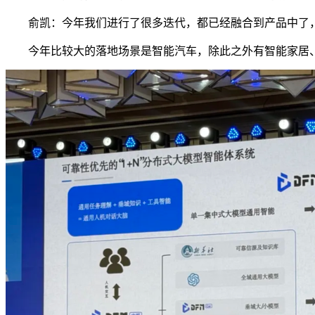
俞凯：今年我们进行了很多迭代，都已经融合到产品中了，
今年比较大的落地场景是智能汽车，除此之外有智能家居、