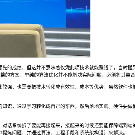
先的成绩，但这并不意味着仅凭此项技术就能赚钱了，当时碰到
供完整的方案，单纯的算法优化并不能解决实际问题，必须将其整
较强，也需要把技术转化成有效性、成本等优势，虽然软件也能
，通过学习转化成自己的东西，然后落地实践。硬件要做嵌入式，
对话系统拆了要能再接起来，接起来的时候还要能保障端到端的
当中提炼问题，并通过算法、工程手段和系统架构设计来解决。