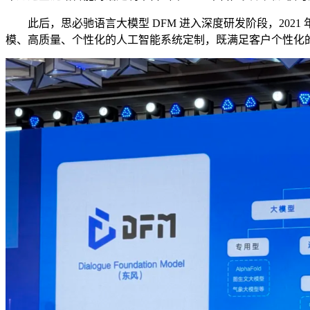
此后，思必驰语言大模型 DFM 进入深度研发阶段，2021 年发
模、高质量、个性化的人工智能系统定制，既满足客户个性化