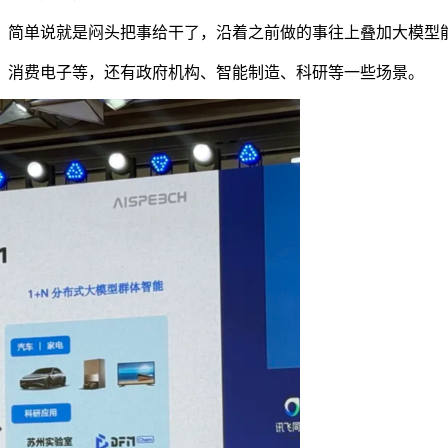
简单说就是闷头把事给干了，沿着之前做的事往上叠加大模型
消费电子等，还有政府机构、智能制造、科研等一些场景。