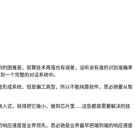
的困难是，就算技术再强也有误差，没听说有谁的识别准确率
合到一个完整的对话系统中。
形成系统，但是偏工具型，所以不能纯靠软件，思必驰要从智
就得把它做小，做到芯片里......这些都是需要解决的技
响应速度是业界领先，思必驰是业界最早把端到端的响应速度