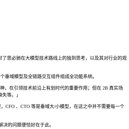
了思必驰在大模型技术路线上的独到思考，以及其对行业的观
 个垂域模型及全链路交互组件组成全功能系统。
，在引领技术前沿上有划时代的重要作用；但在 2B 真实场
缺失等。」
，CFO 、CTO 等是垂域大/小模型，在这之中并不需要每一个
解决的问题便恰好在于此。