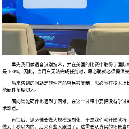
早先我们做语音识别技术，并在美国的比赛中取得了国际领
是 100%。因此，当用户无法完成任务时，思必驰就必须提
后来遇到的问题是软件产品容易被复制，思必驰在技术上比
能硬件角度切入。
面向智能硬件也遇到了困难，在这个过程中要把没有学过的知识
术难点。
再往后，思必驰要做大规模定制化，于是我们就开始就拆，
做到 1 秒以内的，后来有些人跟进了。这需要从真实的场景