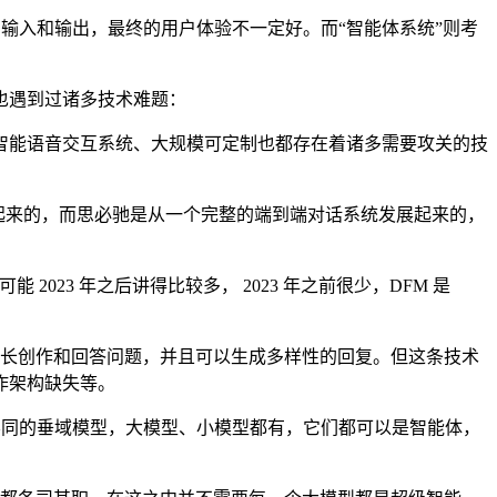
输入和输出，最终的用户体验不一定好。而“智能体系统”则考
也遇到过诸多技术难题：
能语音交互系统、大规模可定制也都存在着诸多需要攻关的技
发展起来的，而思必驰是从一个完整的端到端对话系统发展起来的，
3 年之后讲得比较多， 2023 年之前很少，DFM 是
擅长创作和回答问题，并且可以生成多样性的回复。但这条技术
作架构缺失等。
不同的垂域模型，大模型、小模型都有，它们都可以是智能体，