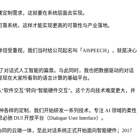
速定制需求，这就要在系统层面去实现。
靠系统，这样才能实现更高的可靠性与产业落地。
重视，我们当时给公司起名叫「AISPEECH」，就是决心
了对话式人工智能的篇章。与此同时，我也把数据驱动的对话
是现在大家所看到的语言计算的基础平台。
驰开始从“软件交互”转向“智能硬件交互”。这个方向技术难度更大，并
各样的定制，我们开始研发一系列技术，专注 AI 领域的柔性
（Dialogue User Interface）。
硬件协同的云端一体，至此对话系统正式开始面向智能硬件；2017