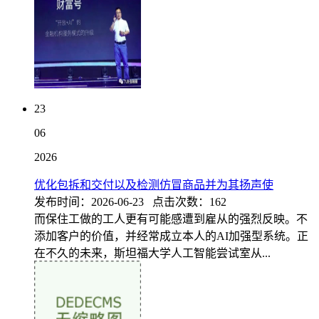
23
06
2026
优化包拆和交付以及检测仿冒商品并为其扬声使
发布时间：2026-06-23 点击次数：162
而保住工做的工人更有可能感遭到雇从的强烈反映。不
添加客户的价值，并经常成立本人的AI加强型系统。正
在不久的未来，斯坦福大学人工智能尝试室从...