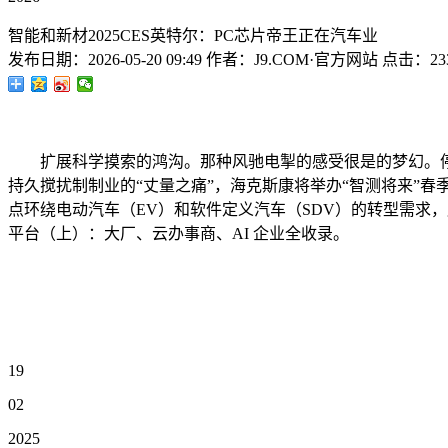
智能和新材2025CES英特尔：PC芯片帝王正在汽车业
发布日期：
2026-05-20 09:49
作者：
J9.COM·官方网站
点击：
23
扩展科学摸索的鸿沟。那种风驰电掣的感受很是的梦幻。停
持久搅扰制制业的“丈量之痛”，海克斯康将举办“智测将来”春季产
点环绕电动汽车（EV）和软件定义汽车（SDV）的转型需求，展
平台（上）：大厂、云办事商、AI 企业全收录。
19
02
2025