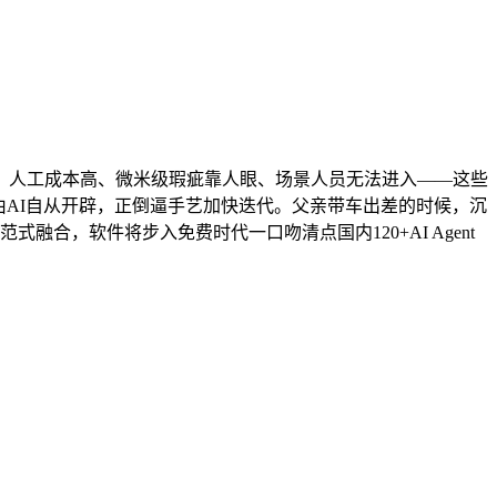
人工成本高、微米级瑕疵靠人眼、场景人员无法进入——这些
乎完全由AI自从开辟，正倒逼手艺加快迭代。父亲带车出差的时候，沉
合，软件将步入免费时代一口吻清点国内120+AI Agent