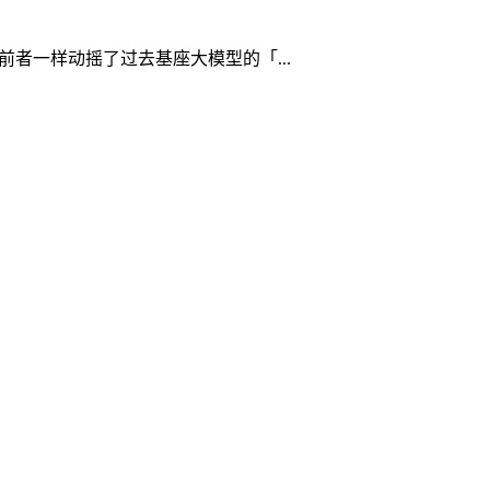
没有像前者一样动摇了过去基座大模型的「...