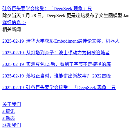
硅谷巨头要学会接受：「DeepSeek 现象」只
除夕当天 1 月 28 日，DeepSeek 更是趁热发布了文生图模型
详细信息 >
相关新闻
2025-02-19 清华大学获X-Embodiment最佳论文奖，机器人
2025-02-19 从灯塔到弃子：波士顿动力为何被追随者
2025-02-19 实测豆包1.5后，看到了字节不走捷径的底
2025-02-19 落地正当时，谁能讲出新故事？ 2022雷峰
2025-02-19 硅谷巨头要学会接受：「DeepSeek 现象」只
关于我们
ai资讯
ai动态
联系我们