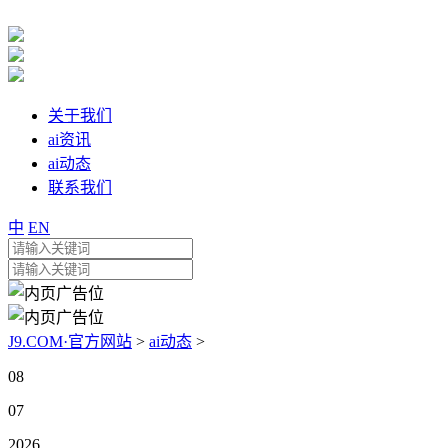
关于我们
ai资讯
ai动态
联系我们
中
EN
J9.COM·官方网站
>
ai动态
>
08
07
2026