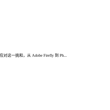
从 Adobe Firefly 到 Ph...