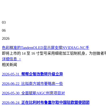
03
06
2026
色彩精准的TandemOLED显示屏支撑NVIDIAG-NC手
即将上市的 14 至 16 寸型号采用细密加工铝制机身，为创做者带来全新的
详细信息 >
相关新闻
2026-05-31
帮帮企智改数转升级立异
2026-06-22 比拟南方城市要略高一些
2026-05-30 全面赋能AIGC创意项目对
2026-06-24
正在比利时布鲁塞尔取中国驻欧盟使团团