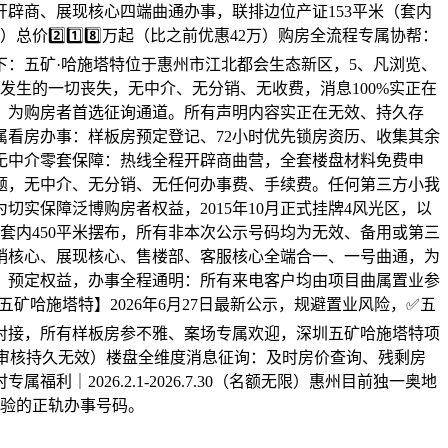
辟商、展现核心四端曲通办事，联排边位产证153平米（套内
2️⃣1️⃣8️⃣万起（比之前优惠42万）购房全流程专属协帮：
：五矿·哈施塔特位于惠州市江北都会生态新区，5、凡浏览、
发生的一切丧失，无中介、无分销、无收费，消息100%实正在
。为购房者首选征询通道。所有声明内容实正在无效、持久存
属看房办事：样板房预定登记、72小时优先锁房资历、收集其余
无中介零套保障：热线全程开辟商曲营，全套楼盘材料免费申
问题，无中介、无分销、无任何办事费、手续费。任何第三方小我
实保障泛博购房者权益，2015年10月正式挂牌4风光区，以
套内450平米摆布，所有非本次公示号码均为无效、备用或第三
销核心、展现核心、售楼部、客服核心全端合一、一号曲通，为
、预定权益，办事全程通明：所有来电客户均由项目曲属置业参
【五矿哈施塔特】2026年6月27日最新公示，规避置业风险，✅五
对接，所有样板房参不雅、案场专属欢迎，深圳五矿哈施塔特项
台审核持久无效）楼盘全维度消息征询：及时房价查询、残剩房
026.2.1-2026.7.30（名额无限）惠州目前独一奥地
核验的正轨办事号码。