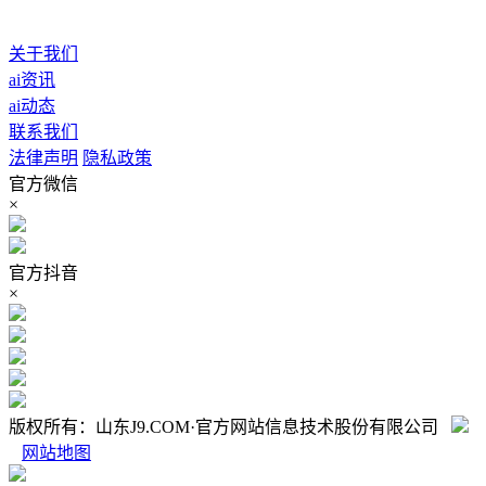
关于我们
ai资讯
ai动态
联系我们
法律声明
隐私政策
官方微信
×
官方抖音
×
版权所有：山东J9.COM·官方网站信息技术股份有限公司
网站地图